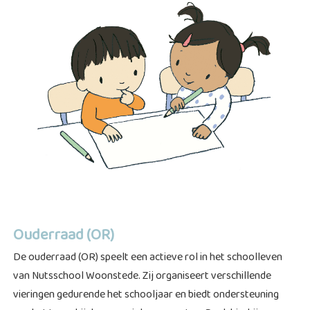
Ouderraad (OR)
De ouderraad (OR) speelt een actieve rol in het schoolleven
van Nutsschool Woonstede. Zij organiseert verschillende
vieringen gedurende het schooljaar en biedt ondersteuning