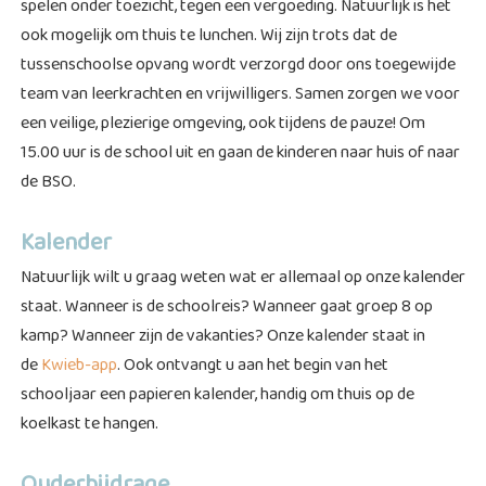
spelen onder toezicht, tegen een vergoeding. Natuurlijk is het
ook mogelijk om thuis te lunchen. Wij zijn trots dat de
tussenschoolse opvang wordt verzorgd door ons toegewijde
team van leerkrachten en vrijwilligers. Samen zorgen we voor
een veilige, plezierige omgeving, ook tijdens de pauze! Om
15.00 uur is de school uit en gaan de kinderen naar huis of naar
de BSO.
Kalender
Natuurlijk wilt u graag weten wat er allemaal op onze kalender
staat. Wanneer is de schoolreis? Wanneer gaat groep 8 op
kamp? Wanneer zijn de vakanties? Onze kalender staat in
de
Kwieb-app
. Ook ontvangt u aan het begin van het
schooljaar een papieren kalender, handig om thuis op de
koelkast te hangen.
Ouderbijdrage