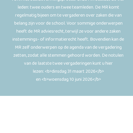
leden: twee ouders en twee teamleden. De MR komt
regelmatig bijeen om te vergaderen over zaken die van
belang zijn voor de school. Voor sommige onderwerpen
heeft de MR adviesrecht, terwijl ze voor andere zaken
instemmings- of informatierecht heeft. Bovendien kan de
MR zelf onderwerpen op de agenda van de vergadering
zetten, zodat alle stemmen gehoord worden. De notulen
van de laatste twee vergaderingen kunt u hier
lezen:
<b>dinsdag 31 maart 2026</b>
en
<b>woensdag 10 juni 2026</b>