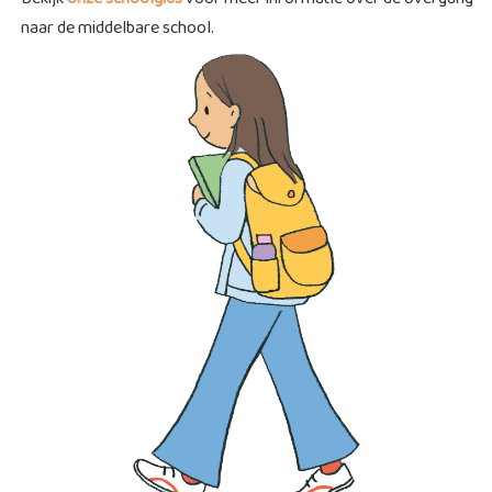
naar de middelbare school.